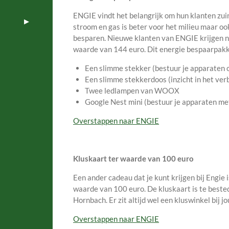
ENGIE vindt het belangrijk om hun klanten zui
stroom en gas is beter voor het milieu maar ook
besparen. Nieuwe klanten van ENGIE krijgen n
waarde van 144 euro. Dit energie bespaarpakk
Een slimme stekker (bestuur je apparaten 
Een slimme stekkerdoos (inzicht in het ver
Twee ledlampen van WOOX
Google Nest mini (bestuur je apparaten me
Overstappen naar ENGIE
Kluskaart ter waarde van 100 euro
Een ander cadeau dat je kunt krijgen bij Engie 
waarde van 100 euro. De kluskaart is te beste
Hornbach. Er zit altijd wel een kluswinkel bij j
Overstappen naar ENGIE