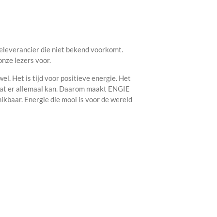
eleverancier die niet bekend voorkomt.
onze lezers voor.
. Het is tijd voor positieve energie. Het
wat er allemaal kan. Daarom maakt ENGIE
ikbaar. Energie die mooi is voor de wereld