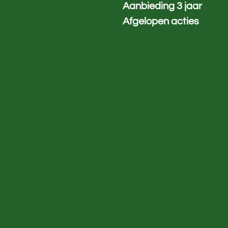
Aanbieding 3 jaar
Afgelopen acties